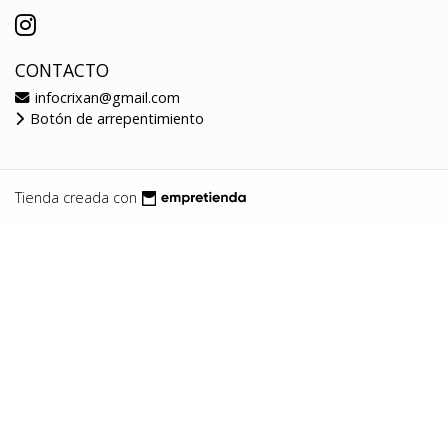
CONTACTO
infocrixan@gmail.com
Botón de arrepentimiento
Tienda creada con