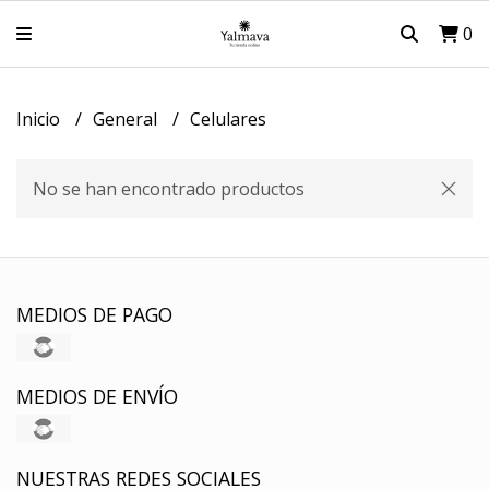
0
Inicio
General
Celulares
No se han encontrado productos
MEDIOS DE PAGO
MEDIOS DE ENVÍO
NUESTRAS REDES SOCIALES