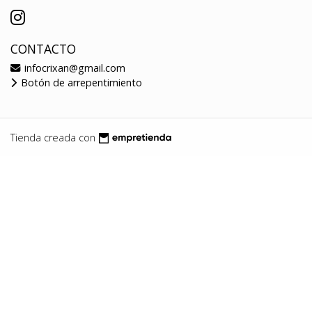
CONTACTO
infocrixan@gmail.com
Botón de arrepentimiento
Tienda creada con