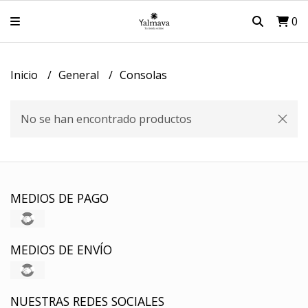
0
Inicio
General
Consolas
No se han encontrado productos
MEDIOS DE PAGO
MEDIOS DE ENVÍO
NUESTRAS REDES SOCIALES