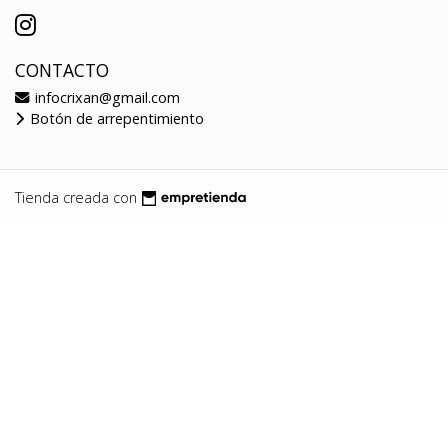
CONTACTO
infocrixan@gmail.com
Botón de arrepentimiento
Tienda creada con