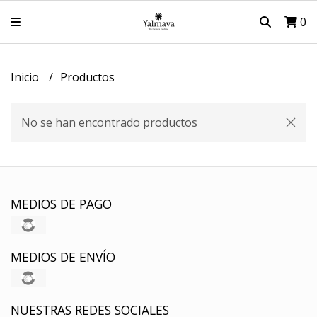
0
Inicio
Productos
No se han encontrado productos
MEDIOS DE PAGO
MEDIOS DE ENVÍO
NUESTRAS REDES SOCIALES